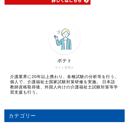
ポテト
サイト管理人
介護業界に20年以上携わり、各種試験の分析等を行う。
個人で、介護福祉士国家試験対策研修を実施。 日本語
教師資格取得後、外国人向けの介護福祉士試験対策等学
習支援も行う。
カテゴリー