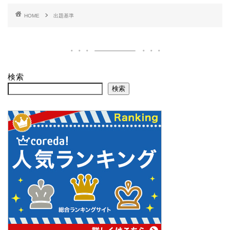
HOME
出題基準
検索
検索