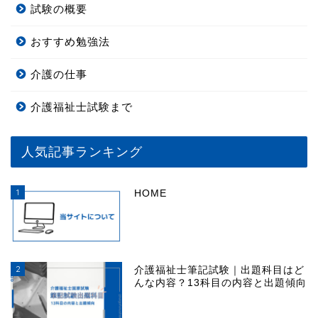
試験の概要
おすすめ勉強法
介護の仕事
介護福祉士試験まで
人気記事ランキング
1
HOME
2
介護福祉士筆記試験｜出題科目はど
んな内容？13科目の内容と出題傾向