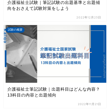
介護福祉士試験｜筆記試験の出題基準と出題傾
向をおさえて試験対策をしよう
2022年12月23日
試験の概要
介護福祉士筆記試験｜出題科目はどんな内容？
13科目の内容と出題傾向
2022年11月21日